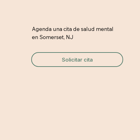
Agenda una cita de salud mental
en Somerset, NJ
Solicitar cita